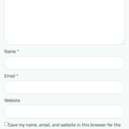
Name
*
Email
*
Website
Save my name, email, and website in this browser for the