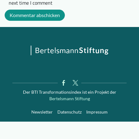
next time I comment
Der BTI Transformationsindex ist ein Projekt der
Bertelsmann Stiftung
Newsletter
Datenschutz
Impressum