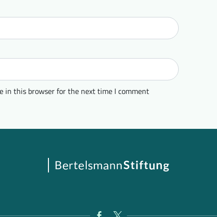
 in this browser for the next time I comment