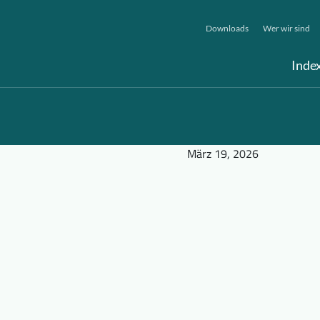
Downloads
Wer wir sind
Inde
März 19, 2026