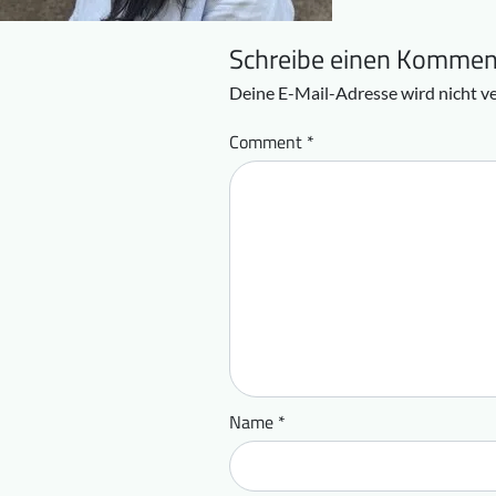
Schreibe einen Kommen
Deine E-Mail-Adresse wird nicht ve
Comment
*
Name
*