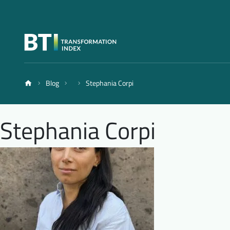
Blog
Stephania Corpi
Stephania Corpi