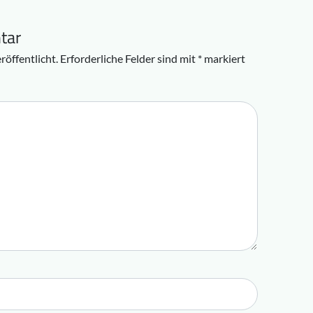
tar
röffentlicht.
Erforderliche Felder sind mit
*
markiert