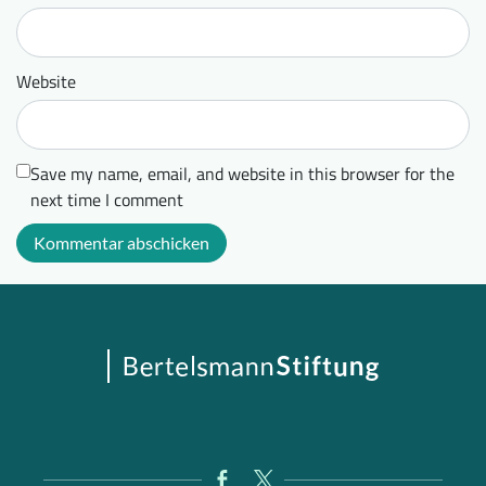
Website
Save my name, email, and website in this browser for the
next time I comment