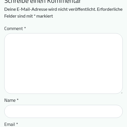
Schreibe einen Kommentar
Deine E-Mail-Adresse wird nicht veröffentlicht.
Erforderliche
Felder sind mit
*
markiert
Comment
*
Name
*
Email
*