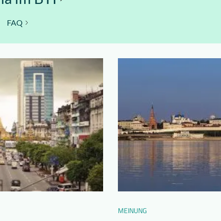
FAQ
MEINUNG