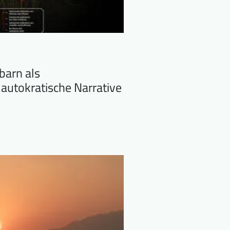
barn als
autokratische Narrative