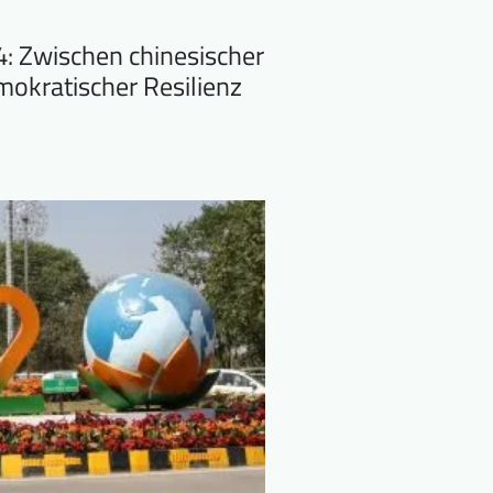
 Zwischen chinesischer
okratischer Resilienz