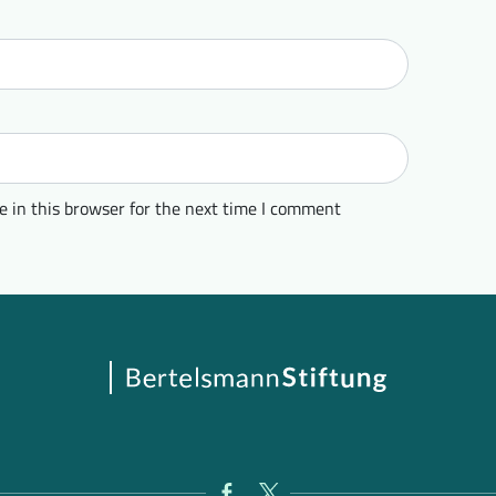
 in this browser for the next time I comment