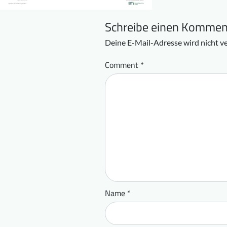
Schreibe einen Kommen
Deine E-Mail-Adresse wird nicht ve
Comment
*
Name
*