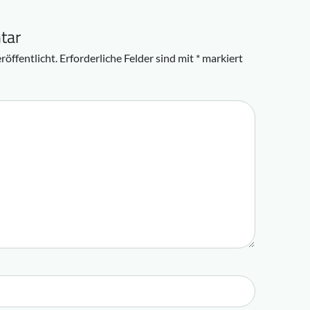
tar
röffentlicht.
Erforderliche Felder sind mit
*
markiert