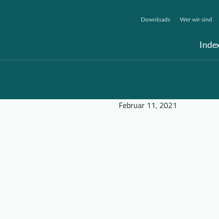
Downloads
Wer wir sind
Inde
Februar 11, 2021