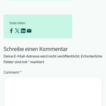
Seite teilen:
Schreibe einen Kommentar
Deine E-Mail-Adresse wird nicht veröffentlicht.
Erforderliche
Felder sind mit
*
markiert
Comment
*