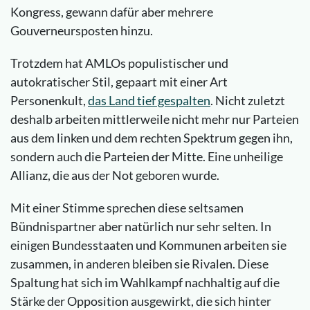
Kongress, gewann dafür aber mehrere
Gouverneursposten hinzu.
Trotzdem hat AMLOs populistischer und
autokratischer Stil, gepaart mit einer Art
Personenkult,
das Land tief gespalten
. Nicht zuletzt
deshalb arbeiten mittlerweile nicht mehr nur Parteien
aus dem linken und dem rechten Spektrum gegen ihn,
sondern auch die Parteien der Mitte. Eine unheilige
Allianz, die aus der Not geboren wurde.
Mit einer Stimme sprechen diese seltsamen
Bündnispartner aber natürlich nur sehr selten. In
einigen Bundesstaaten und Kommunen arbeiten sie
zusammen, in anderen bleiben sie Rivalen. Diese
Spaltung hat sich im Wahlkampf nachhaltig auf die
Stärke der Opposition ausgewirkt, die sich hinter