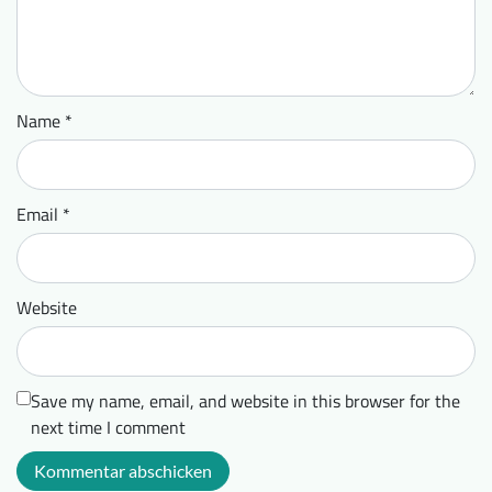
Name
*
Email
*
Website
Save my name, email, and website in this browser for the
next time I comment