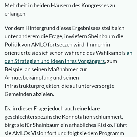
Mehrheit in beiden Häusern des Kongresses zu
erlangen.
Vor dem Hintergrund dieses Ergebnisses stellt sich
unter anderem die Frage, inwiefern Sheinbaum die
Politik von AMLO fortsetzen wird. Immerhin
orientierte sie sich schon während des Wahlkampfs
an
den Strategien und Ideen ihres Vorgängers
, zum
Beispiel an seinen Maßnahmen zur
Armutsbekämpfung und seinen
Infrastrukturprojekten, die auf unterversorgte
Gemeinden abzielen.
Da in dieser Frage jedoch auch eine klare
geschlechterspezifische Konnotation schlummert,
birgt sie für Sheinbaum ein erhebliches Risiko. Führt
sie AMLOs Vision fort und folgt sie dem Programm