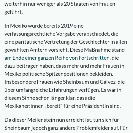
weiterhin nur weniger als 20 Staaten von Frauen
geführt.
In Mexiko wurde bereits 2019 eine
verfassungsrechtliche Vorgabe verabschiedet, die
eine paritätische Vertretung der Geschlechter in allen
gewählten Ämtern vorsieht. Diese Maßnahme stand
am Ende einer ganzen Reihe von Fortschritten
, die
dazu beitragen haben, dass mehr und mehr Frauen in
Mexiko politische Spitzenpositionen bekleiden.
Insbesondere Frauen wie Sheinbaum und Gálvez, die
über umfangreiche Erfahrungen verfügen. Es war in
diesem Sinne schon länger klar, dass die
Mexikaner:innen „bereit“ für eine Präsidentin sind.
Da dieser Meilenstein nun erreicht ist, tun sich für
Sheinbaum jedoch ganz andere Problemfelder auf. Für