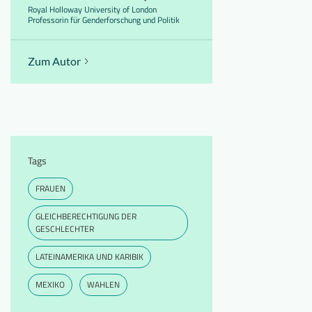
Royal Holloway University of London
Professorin für Genderforschung und Politik
Zum Autor
Tags
FRAUEN
GLEICHBERECHTIGUNG DER
GESCHLECHTER
LATEINAMERIKA UND KARIBIK
MEXIKO
WAHLEN