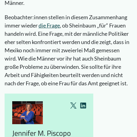
Männer.
Beobachter:innen stellen in diesem Zusammenhang
immer wieder
die Frage
, ob Sheinbaum „für“ Frauen
handeln wird. Eine Frage, mit der männliche Politiker
eher selten konfrontiert werden und die zeigt, dass in
Mexiko noch immer mit zweierlei Maß gemessen
wird. Wie die Männer vor ihr hat auch Sheinbaum
große Probleme zu überwinden. Sie sollte für ihre
Arbeit und Fähigkeiten beurteilt werden und nicht
nach der Frage, ob eine Frau für das Amt geeignet ist.
Jennifer M. Piscopo