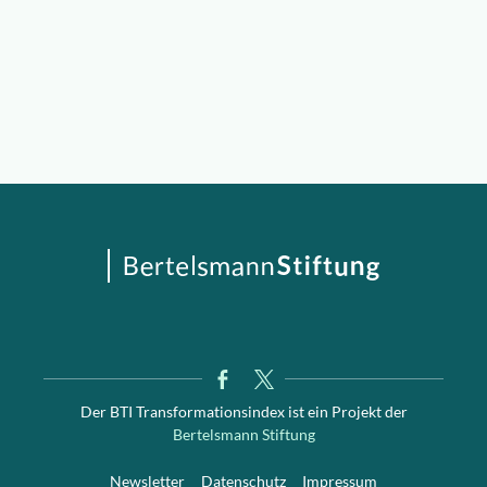
Der BTI Transformationsindex ist ein Projekt der
Bertelsmann Stiftung
Newsletter
Datenschutz
Impressum