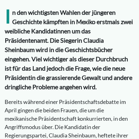
I
n den wichtigsten Wahlen der jüngeren
Geschichte kämpften in Mexiko erstmals zwei
weibliche Kandidatinnen um das
Präsidentenamt. Die Siegerin Claudia
Sheinbaum wird in die Geschichtsbücher
eingehen. Viel wichtiger als dieser Durchbruch
ist für das Land jedoch die Frage, wie die neue
Präsidentin die grassierende Gewalt und andere
dringliche Probleme angehen wird.
Bereits während einer Präsidentschaftsdebatte im
April gingen die beiden Frauen, die um die
mexikanische Präsidentschaft konkurrierten, in den
Angriffsmodus über. Die Kandidatin der
Regierungspartei, Claudia Sheinbaum, heftete ihrer