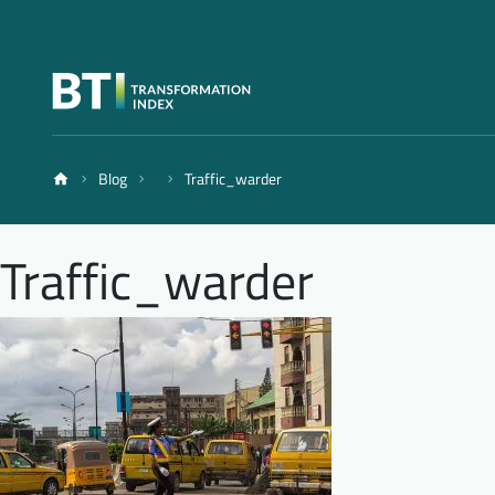
Blog
Traffic_warder
Traffic_warder