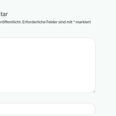
tar
röffentlicht.
Erforderliche Felder sind mit
*
markiert