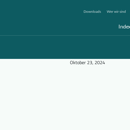
Downloads
Wer wir sind
Inde
Oktober 23, 2024