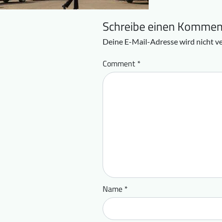
Schreibe einen Kommen
Deine E-Mail-Adresse wird nicht ve
Comment
*
Name
*