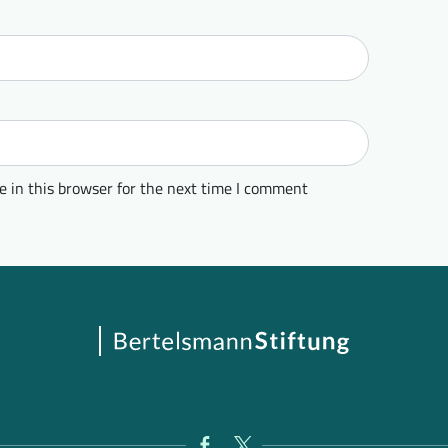
 in this browser for the next time I comment