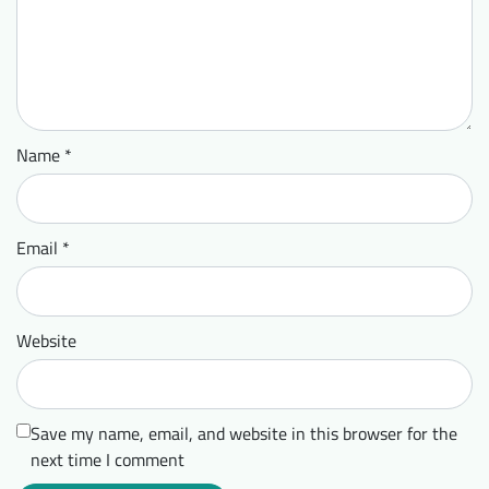
Name
*
Email
*
Website
Save my name, email, and website in this browser for the
next time I comment