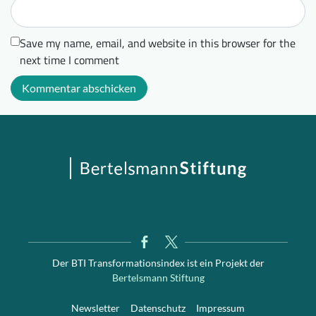
Save my name, email, and website in this browser for the
next time I comment
Der BTI Transformationsindex ist ein Projekt der
Bertelsmann Stiftung
Newsletter
Datenschutz
Impressum