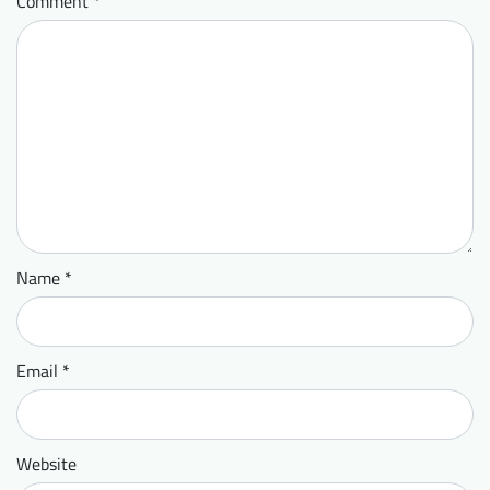
Comment
*
Name
*
Email
*
Website