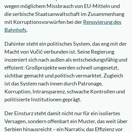
wegen möglichem Missbrauch von EU-Mitteln und
die serbische Staatsanwaltschaft im Zusammenhang
mit Korruptionsvorwürfen bei der
Renovierung des
Bahnhofs
.
Dahinter steht ein politisches System, das eng mit der
Macht von Vučić verbunden ist. Seine Regierung
inszeniert sich nach außen als entscheidungsfähig und
effizient: Großprojekte werden schnell umgesetzt,
sichtbar gemacht und politisch vermarktet. Zugleich
ist das System nach innen durch Patronage,
Korruption, Intransparenz, schwache Kontrollen und
politisierte Institutionen geprägt.
Der Einsturz steht damit nicht nur für ein isoliertes
Versagen, sondern offenbart ein Muster, das weit über
Serbien hinausreicht – ein Narrativ, das Effizienz vor