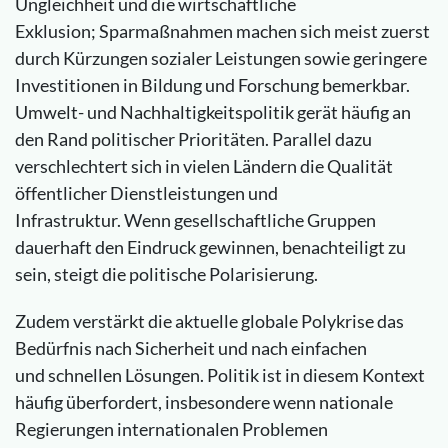
Ungleichheit und die wirtschaftliche
Exklusion; Sparmaßnahmen machen sich meist zuerst
durch Kürzungen sozialer Leistungen sowie geringere
Investitionen in Bildung und Forschung bemerkbar.
Umwelt- und Nachhaltigkeitspolitik gerät häufig an
den Rand politischer Prioritäten. Parallel dazu
verschlechtert sich in vielen Ländern die Qualität
öffentlicher Dienstleistungen und
Infrastruktur. Wenn gesellschaftliche Gruppen
dauerhaft den Eindruck gewinnen, benachteiligt zu
sein, steigt die politische Polarisierung.
Zudem verstärkt die aktuelle globale Polykrise das
Bedürfnis nach Sicherheit und nach einfachen
und schnellen Lösungen. Politik ist in diesem Kontext
häufig überfordert, insbesondere wenn nationale
Regierungen internationalen Problemen