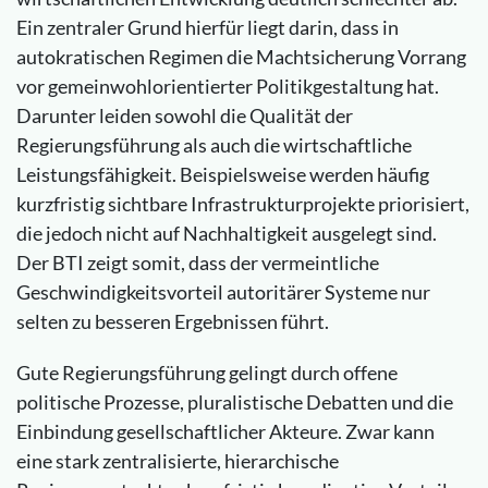
Ein zentraler Grund hierfür liegt darin, dass in
autokratischen Regimen die Machtsicherung Vorrang
vor gemeinwohlorientierter Politikgestaltung hat.
Darunter leiden sowohl die Qualität der
Regierungsführung als auch die wirtschaftliche
Leistungsfähigkeit. Beispielsweise werden häufig
kurzfristig sichtbare Infrastrukturprojekte priorisiert,
die jedoch nicht auf Nachhaltigkeit ausgelegt sind.
Der BTI zeigt somit, dass der vermeintliche
Geschwindigkeitsvorteil autoritärer Systeme nur
selten zu besseren Ergebnissen führt.
Gute Regierungsführung gelingt durch offene
politische Prozesse, pluralistische Debatten und die
Einbindung gesellschaftlicher Akteure. Zwar kann
eine stark zentralisierte, hierarchische