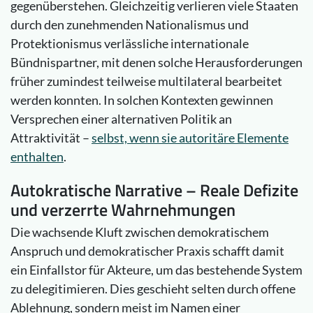
gegenüberstehen. Gleichzeitig verlieren viele Staaten
durch den zunehmenden Nationalismus und
Protektionismus verlässliche internationale
Bündnispartner, mit denen solche Herausforderungen
früher zumindest teilweise multilateral bearbeitet
werden konnten. In solchen Kontexten gewinnen
Versprechen einer alternativen Politik an
Attraktivität –
selbst, wenn sie autoritäre Elemente
enthalten
.
Autokratische Narrative – Reale Defizite
und verzerrte Wahrnehmungen
Die wachsende Kluft zwischen demokratischem
Anspruch und demokratischer Praxis schafft damit
ein Einfallstor für Akteure, um das bestehende System
zu delegitimieren. Dies geschieht selten durch offene
Ablehnung, sondern meist im Namen einer