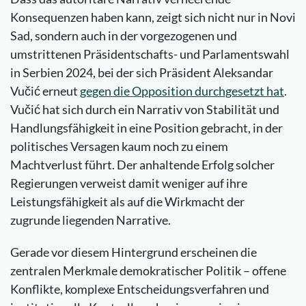
Konsequenzen haben kann, zeigt sich nicht nur in Novi
Sad, sondern auch in der vorgezogenen und
umstrittenen Präsidentschafts- und Parlamentswahl
in Serbien 2024, bei der sich Präsident Aleksandar
Vučić erneut
gegen die Opposition durchgesetzt hat
.
Vučić hat sich durch ein Narrativ von Stabilität und
Handlungsfähigkeit in eine Position gebracht, in der
politisches Versagen kaum noch zu einem
Machtverlust führt. Der anhaltende Erfolg solcher
Regierungen verweist damit weniger auf ihre
Leistungsfähigkeit als auf die Wirkmacht der
zugrunde liegenden Narrative.
Gerade vor diesem Hintergrund erscheinen die
zentralen Merkmale demokratischer Politik – offene
Konflikte, komplexe Entscheidungsverfahren und