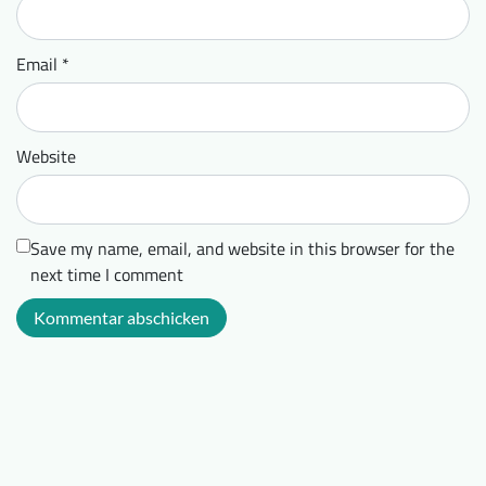
Email
*
Website
Save my name, email, and website in this browser for the
next time I comment