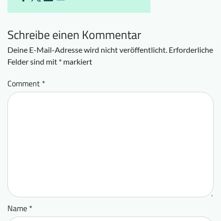
Schreibe einen Kommentar
Deine E-Mail-Adresse wird nicht veröffentlicht.
Erforderliche
Felder sind mit
*
markiert
Comment
*
Name
*