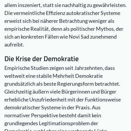
allem inszeniert, statt sie nachhaltig zu gewährleisten.
Die vermeintliche Effizienz autokratischer Systeme
erweist sich bei näherer Betrachtung weniger als
empirische Realität, denn als politischer Mythos, der
sich an konkreten Fällen wie Novi Sad zunehmend
aufreibt.
Die Krise der Demokratie
Empirische Studien zeigen seit Jahrzehnten, dass
weltweit eine stabile Mehrheit Demokratie
grundsätzlich als beste Regierungsform betrachtet.
Gleichzeitig äußern viele Bürgerinnen und Bürger
erhebliche Unzufriedenheit mit der Funktionsweise
demokratischer Systeme in der Praxis. Aus
normativer Perspektive besteht damit kein
grundlegendes Legitimationsproblem der