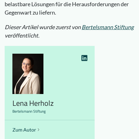
belastbare Lösungen für die Herausforderungen der
Gegenwart zu liefern.
Dieser Artikel wurde zuerst von
Bertelsmann Stiftung
veröffentlicht.
Lena Herholz
Bertelsmann Stiftung
Zum Autor