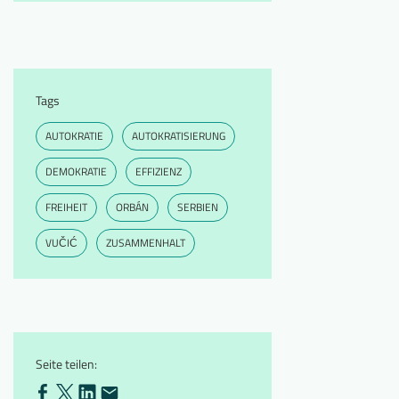
Tags
AUTOKRATIE
AUTOKRATISIERUNG
DEMOKRATIE
EFFIZIENZ
FREIHEIT
ORBÁN
SERBIEN
VUČIĆ
ZUSAMMENHALT
Seite teilen: