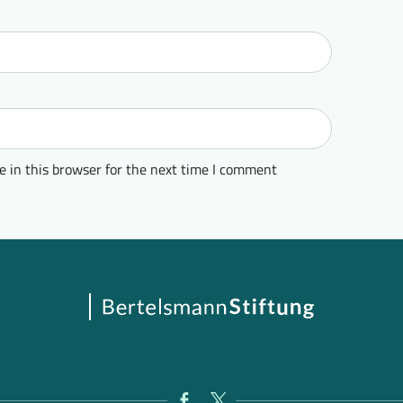
 in this browser for the next time I comment