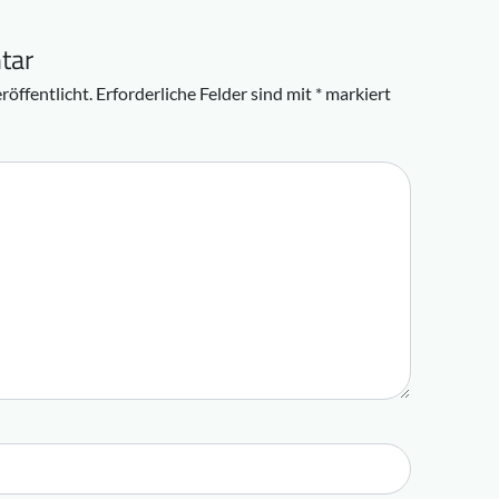
tar
röffentlicht.
Erforderliche Felder sind mit
*
markiert