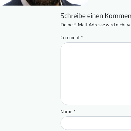
Schreibe einen Kommen
Deine E-Mail-Adresse wird nicht ve
Comment
*
Name
*