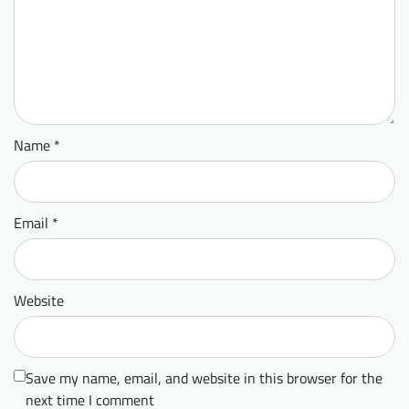
Name
*
Email
*
Website
Save my name, email, and website in this browser for the
next time I comment