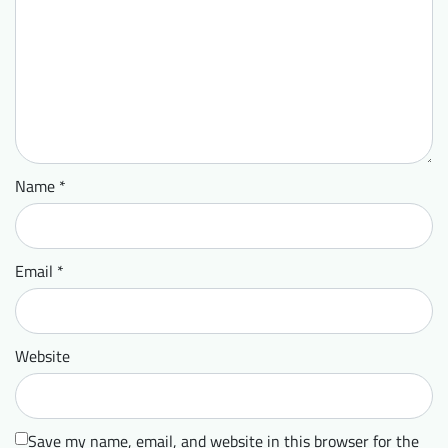
Name
*
Email
*
Website
Save my name, email, and website in this browser for the