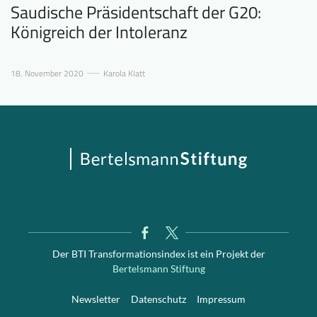
Saudische Präsidentschaft der G20:
Königreich der Intoleranz
18. November 2020
Karola Klatt
Der BTI Transformationsindex ist ein Projekt der
Bertelsmann Stiftung
Newsletter
Datenschutz
Impressum