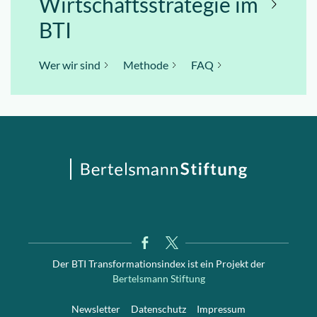
Wirtschaftsstrategie im
BTI
Wer wir sind
Methode
FAQ
Der BTI Transformationsindex ist ein Projekt der
Bertelsmann Stiftung
Newsletter
Datenschutz
Impressum