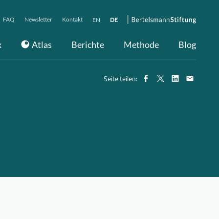
FAQ
Newsletter
Kontakt
EN
DE
x
Atlas
Berichte
Methode
Blog
Seite teilen: