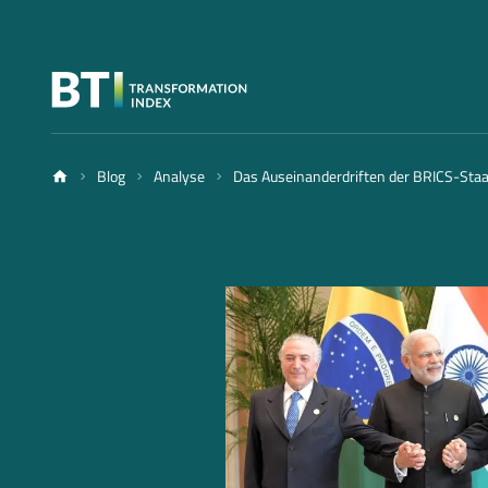
Blog
Analyse
Das Auseinanderdriften der BRICS-Sta