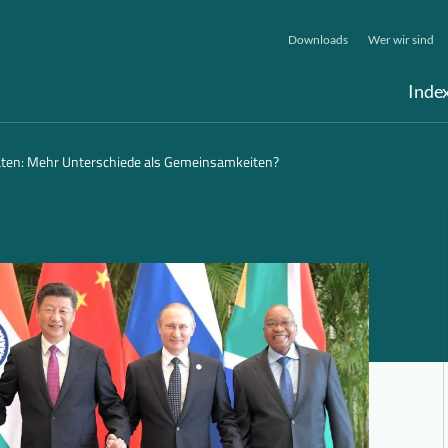
Downloads
Wer wir sind
Inde
aten: Mehr Unterschiede als Gemeinsamkeiten?