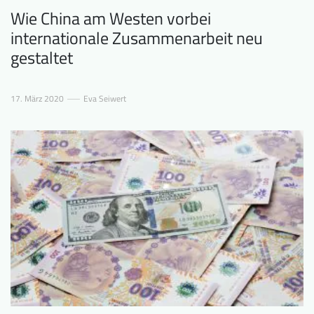
Wie China am Westen vorbei
internationale Zusammenarbeit neu
gestaltet
17. März 2020
Eva Seiwert