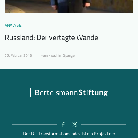
ANALYSE
Russland: Der vertagte Wandel
26. Februar 2018
Hans-Joachim Spanger
Der BTI Transformationsindex ist ein Projekt der