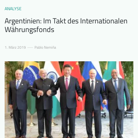
ANALYSE
Argentinien: Im Takt des Internationalen
Währungsfonds
1. März 2019
Pablo Nemiña