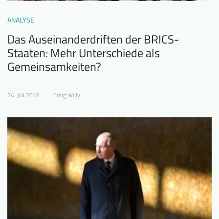
ANALYSE
Das Auseinanderdriften der BRICS-
Staaten: Mehr Unterschiede als
Gemeinsamkeiten?
24. Juli 2018
Craig Willy