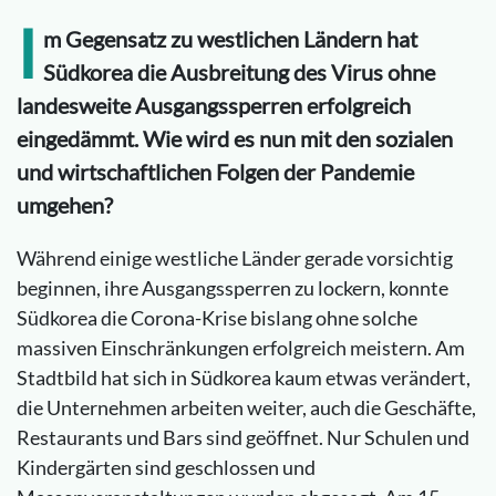
I
m Gegensatz zu westlichen Ländern hat
Südkorea die Ausbreitung des Virus ohne
landesweite Ausgangssperren erfolgreich
eingedämmt. Wie wird es nun mit den sozialen
und wirtschaftlichen Folgen der Pandemie
umgehen?
Während einige westliche Länder gerade vorsichtig
beginnen, ihre Ausgangssperren zu lockern, konnte
Südkorea die Corona-Krise bislang ohne solche
massiven Einschränkungen erfolgreich meistern. Am
Stadtbild hat sich in Südkorea kaum etwas verändert,
die Unternehmen arbeiten weiter, auch die Geschäfte,
Restaurants und Bars sind geöffnet. Nur Schulen und
Kindergärten sind geschlossen und