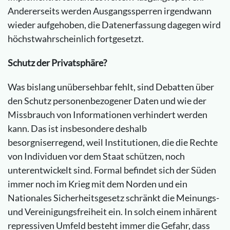
Andererseits werden Ausgangssperren irgendwann
wieder aufgehoben, die Datenerfassung dagegen wird
höchstwahrscheinlich fortgesetzt.
Schutz der Privatsphäre?
Was bislang unübersehbar fehlt, sind Debatten über
den Schutz personenbezogener Daten und wie der
Missbrauch von Informationen verhindert werden
kann. Das ist insbesondere deshalb
besorgniserregend, weil Institutionen, die die Rechte
von Individuen vor dem Staat schützen, noch
unterentwickelt sind. Formal befindet sich der Süden
immer noch im Krieg mit dem Norden und ein
Nationales Sicherheitsgesetz schränkt die Meinungs-
und Vereinigungsfreiheit ein. In solch einem inhärent
repressiven Umfeld besteht immer die Gefahr, dass