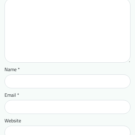
Name
*
Email
*
Website