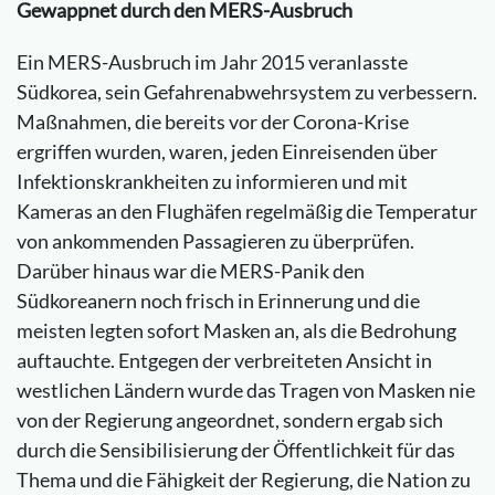
Gewappnet durch den MERS-Ausbruch
Ein MERS-Ausbruch im Jahr 2015 veranlasste
Südkorea, sein Gefahrenabwehrsystem zu verbessern.
Maßnahmen, die bereits vor der Corona-Krise
ergriffen wurden, waren, jeden Einreisenden über
Infektionskrankheiten zu informieren und mit
Kameras an den Flughäfen regelmäßig die Temperatur
von ankommenden Passagieren zu überprüfen.
Darüber hinaus war die MERS-Panik den
Südkoreanern noch frisch in Erinnerung und die
meisten legten sofort Masken an, als die Bedrohung
auftauchte. Entgegen der verbreiteten Ansicht in
westlichen Ländern wurde das Tragen von Masken nie
von der Regierung angeordnet, sondern ergab sich
durch die Sensibilisierung der Öffentlichkeit für das
Thema und die Fähigkeit der Regierung, die Nation zu