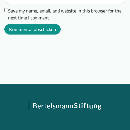
Save my name, email, and website in this browser for the
next time I comment