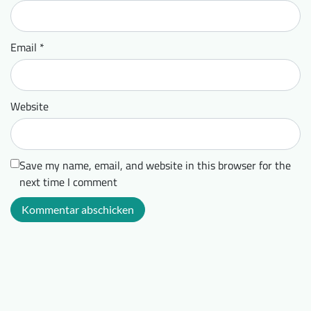
Email
*
Website
Save my name, email, and website in this browser for the
next time I comment