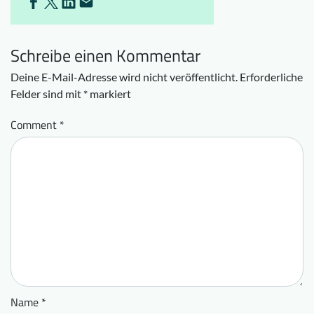
Schreibe einen Kommentar
Deine E-Mail-Adresse wird nicht veröffentlicht.
Erforderliche
Felder sind mit
*
markiert
Comment
*
Name
*