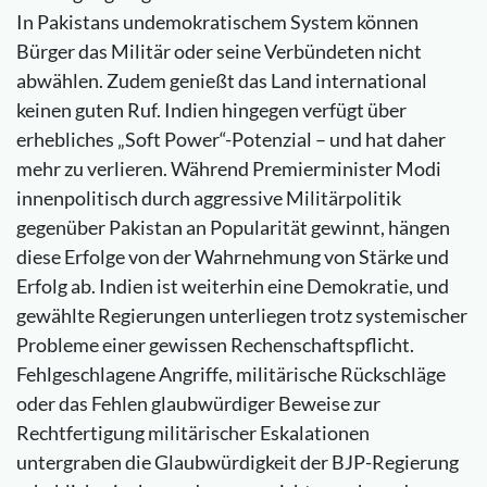
In Pakistans undemokratischem System können
Bürger das Militär oder seine Verbündeten nicht
abwählen. Zudem genießt das Land international
keinen guten Ruf. Indien hingegen verfügt über
erhebliches „Soft Power“-Potenzial – und hat daher
mehr zu verlieren. Während Premierminister Modi
innenpolitisch durch aggressive Militärpolitik
gegenüber Pakistan an Popularität gewinnt, hängen
diese Erfolge von der Wahrnehmung von Stärke und
Erfolg ab. Indien ist weiterhin eine Demokratie, und
gewählte Regierungen unterliegen trotz systemischer
Probleme einer gewissen Rechenschaftspflicht.
Fehlgeschlagene Angriffe, militärische Rückschläge
oder das Fehlen glaubwürdiger Beweise zur
Rechtfertigung militärischer Eskalationen
untergraben die Glaubwürdigkeit der BJP-Regierung