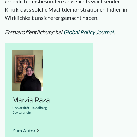
erheblich – insbesondere angesichts wachsender
Kritik, dass solche Machtdemonstrationen Indien in
Wirklichkeit unsicherer gemacht haben.
Erstveröffentlichung bei
Global Policy Journal
.
Marzia Raza
Universität Heidelberg
Doktorandin
Zum Autor