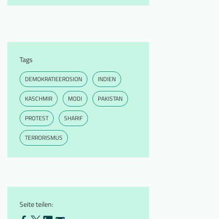
Tags
DEMOKRATIEEROSION
INDIEN
KASCHMIR
MODI
PAKISTAN
PROTEST
SHARIF
TERRORISMUS
Seite teilen: