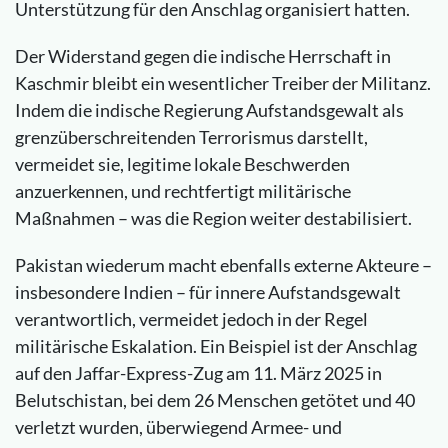
Unterstützung für den Anschlag organisiert hatten.
Der Widerstand gegen die indische Herrschaft in
Kaschmir bleibt ein wesentlicher Treiber der Militanz.
Indem die indische Regierung Aufstandsgewalt als
grenzüberschreitenden Terrorismus darstellt,
vermeidet sie, legitime lokale Beschwerden
anzuerkennen, und rechtfertigt militärische
Maßnahmen – was die Region weiter destabilisiert.
Pakistan wiederum macht ebenfalls externe Akteure –
insbesondere Indien – für innere Aufstandsgewalt
verantwortlich, vermeidet jedoch in der Regel
militärische Eskalation. Ein Beispiel ist der Anschlag
auf den Jaffar-Express-Zug am 11. März 2025 in
Belutschistan, bei dem 26 Menschen getötet und 40
verletzt wurden, überwiegend Armee- und