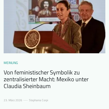
MEINUNG
Von feministischer Symbolik zu
zentralisierter Macht: Mexiko unter
Claudia Sheinbaum
23. März 2026
Stephania Corpi