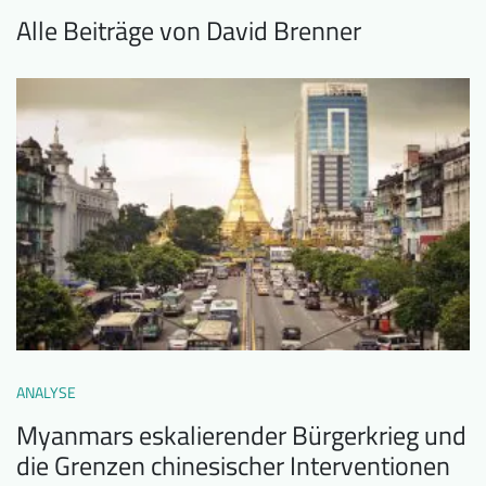
Alle Beiträge von David Brenner
ANALYSE
Myanmars eskalierender Bürgerkrieg und
die Grenzen chinesischer Interventionen