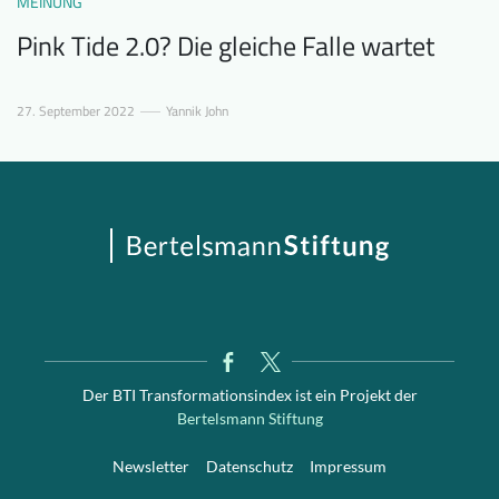
MEINUNG
Pink Tide 2.0? Die gleiche Falle wartet
27. September 2022
Yannik John
Der BTI Transformationsindex ist ein Projekt der
Bertelsmann Stiftung
Newsletter
Datenschutz
Impressum