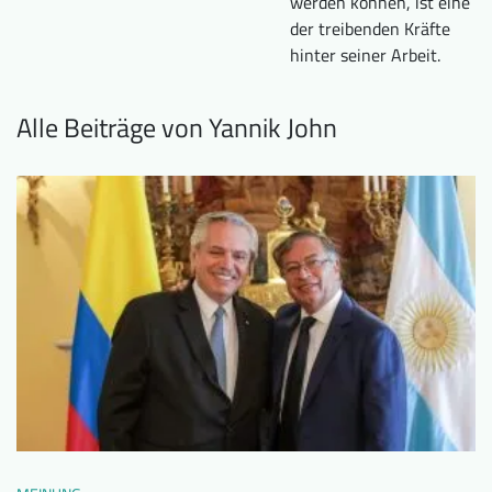
werden können, ist eine
der treibenden Kräfte
hinter seiner Arbeit.
Alle Beiträge von Yannik John