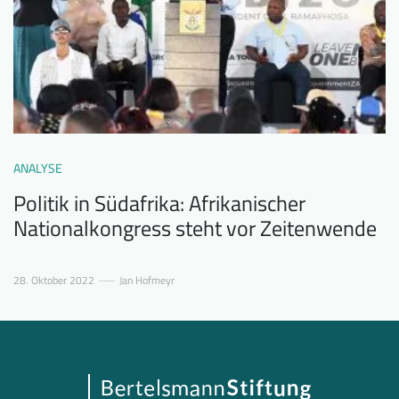
ANALYSE
Politik in Südafrika: Afrikanischer
Nationalkongress steht vor Zeitenwende
28. Oktober 2022
Jan Hofmeyr