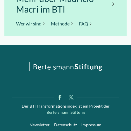
Macri im BTI
Wer wir sind
Methode
FAQ
Der BTI Transformationsindex ist ein Projekt der
Bertelsmann Stiftung
Newsletter
Datenschutz
Impressum