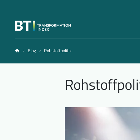
Blog
Rohstoffpolitik
Rohstoffpoli