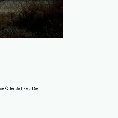
ne Öffentlichkeit. Die