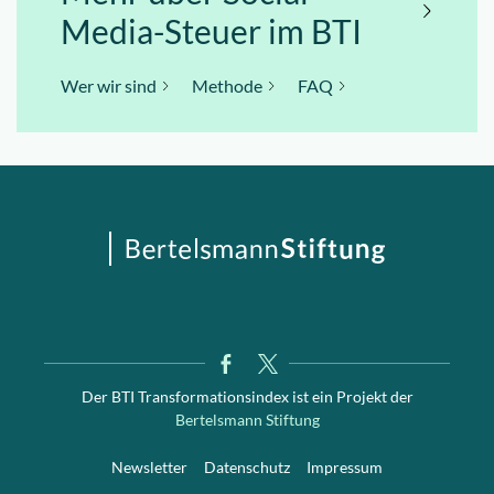
Media-Steuer im BTI
Wer wir sind
Methode
FAQ
Der BTI Transformationsindex ist ein Projekt der
Bertelsmann Stiftung
Newsletter
Datenschutz
Impressum