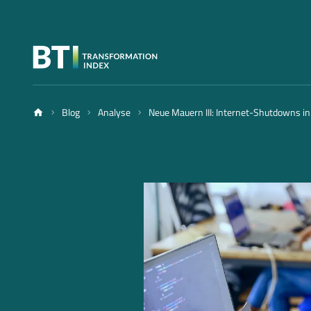
Blog
Analyse
Neue Mauern III: Internet-Shutdowns in