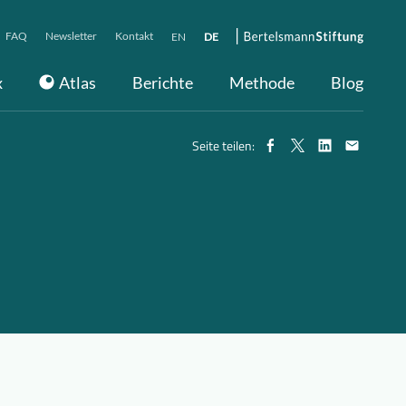
FAQ
Newsletter
Kontakt
EN
DE
x
Atlas
Berichte
Methode
Blog
Seite teilen: