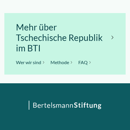
Mehr über
Tschechische Republik
im BTI
Wer wir sind
Methode
FAQ