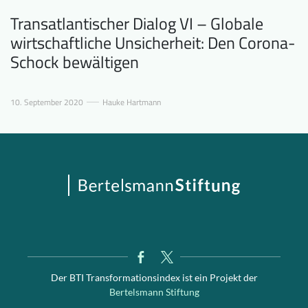
Transatlantischer Dialog VI – Globale
wirtschaftliche Unsicherheit: Den Corona-
Schock bewältigen
10. September 2020
Hauke Hartmann
Der BTI Transformationsindex ist ein Projekt der
Bertelsmann Stiftung