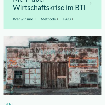
Wirtschaftskrise im BTI
Wer wir sind
Methode
FAQ
EVENT