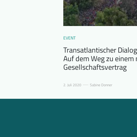
EVENT
Transatlantischer Dialog
Auf dem Weg zu einem
Gesellschaftsvertrag
2. Juli 2020
Sabine Donner