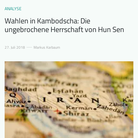
ANALYSE
Wahlen in Kambodscha: Die
ungebrochene Herrschaft von Hun Sen
27. Juli 2018
Markus Karbaum