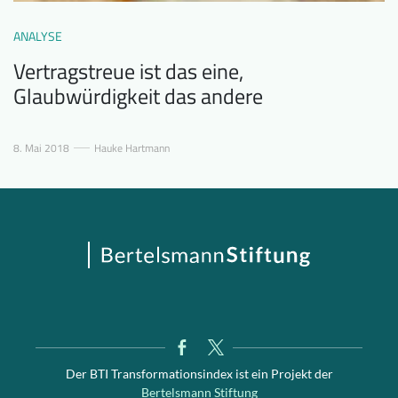
ANALYSE
Vertragstreue ist das eine,
Glaubwürdigkeit das andere
8. Mai 2018
Hauke Hartmann
Der BTI Transformationsindex ist ein Projekt der
Bertelsmann Stiftung