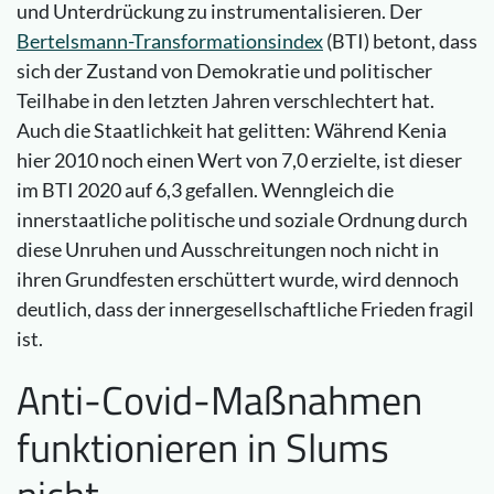
und Unterdrückung zu instrumentalisieren. Der
Bertelsmann-Transformationsindex
(BTI) betont, dass
sich der Zustand von Demokratie und politischer
Teilhabe in den letzten Jahren verschlechtert hat.
Auch die Staatlichkeit hat gelitten: Während Kenia
hier 2010 noch einen Wert von 7,0 erzielte, ist dieser
im BTI 2020 auf 6,3 gefallen. Wenngleich die
innerstaatliche politische und soziale Ordnung durch
diese Unruhen und Ausschreitungen noch nicht in
ihren Grundfesten erschüttert wurde, wird dennoch
deutlich, dass der innergesellschaftliche Frieden fragil
ist.
Anti-Covid-Maßnahmen
funktionieren in Slums