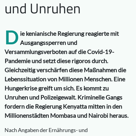
und Unruhen
D
ie kenianische Regierung reagierte mit
Ausgangssperren und
Versammlungsverboten auf die Covid-19-
Pandemie und setzt diese rigoros durch.
Gleichzeitig verschärfen diese Maßnahmen die
Lebenssituation von Millionen Menschen. Eine
Hungerkrise greift um sich. Es kommt zu
Unruhen und Polizeigewalt. Kriminelle Gangs
fordern die Regierung Kenyatta mitten in den
Millionenstädten Mombasa und Nairobi heraus.
Nach Angaben der Ernährungs- und