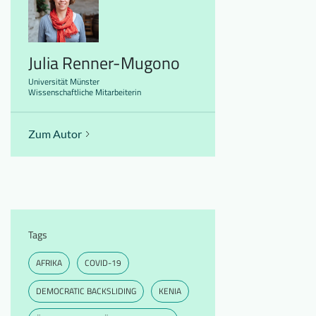
Julia Renner-Mugono
Universität Münster
Wissenschaftliche Mitarbeiterin
Zum Autor
Tags
AFRIKA
COVID-19
DEMOCRATIC BACKSLIDING
KENIA