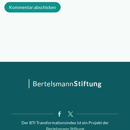
Der BTI Transformationsindex ist ein Projekt der
Bertelsmann Stiftung