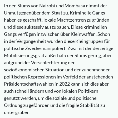
In den Slums von Nairobi und Mombasa nimmt der
Unmut gegenüber dem Staat zu. Kriminelle Gangs
haben es geschafft, lokale Machtzentren zu gründen
und diese sukzessiv auszubauen. Diese kriminellen
Gangs verfügen inzwischen über Kleinwaffen. Schon
in der Vergangenheit wurden diese Kleingruppen für
politische Zwecke manipuliert. Zwar ist der derzeitige
Mobilisierungsgrad außerhalb der Slums gering, aber
aufgrund der Verschlechterung der
sozioökonomischen Situation und der zunehmenden
politischen Repressionen im Vorfeld der anstehenden
Präsidentschaftswahlen in 2022 kann sich dies aber
auch schnell ändern und von lokalen Politikern
genutzt werden, um die soziale und politische
Ordnung zu gefährden und die fragile Stabilität zu
untergraben.