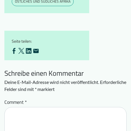
ÖSTLICHES UND SÜDLICHES AFRIKA
Seite teilen:
Schreibe einen Kommentar
Deine E-Mail-Adresse wird nicht veröffentlicht.
Erforderliche
Felder sind mit
*
markiert
Comment
*