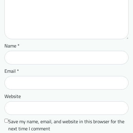
Name
*
Email
*
Website
Save my name, email, and website in this browser for the
next time I comment