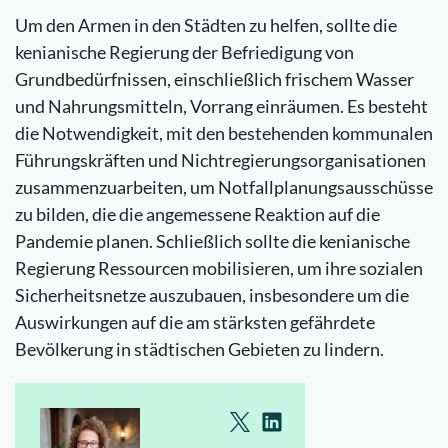
Um den Armen in den Städten zu helfen, sollte die
kenianische Regierung der Befriedigung von
Grundbedürfnissen, einschließlich frischem Wasser
und Nahrungsmitteln, Vorrang einräumen. Es besteht
die Notwendigkeit, mit den bestehenden kommunalen
Führungskräften und Nichtregierungsorganisationen
zusammenzuarbeiten, um Notfallplanungsausschüsse
zu bilden, die die angemessene Reaktion auf die
Pandemie planen. Schließlich sollte die kenianische
Regierung Ressourcen mobilisieren, um ihre sozialen
Sicherheitsnetze auszubauen, insbesondere um die
Auswirkungen auf die am stärksten gefährdete
Bevölkerung in städtischen Gebieten zu lindern.