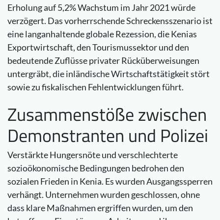
Erholung auf 5,2% Wachstum im Jahr 2021 würde
verzögert. Das vorherrschende Schreckensszenario ist
eine langanhaltende globale Rezession, die Kenias
Exportwirtschaft, den Tourismussektor und den
bedeutende Zuflüsse privater Rücküberweisungen
untergräbt, die inländische Wirtschaftstätigkeit stört
sowie zu fiskalischen Fehlentwicklungen führt.
Zusammenstöße zwischen
Demonstranten und Polizei
Verstärkte Hungersnöte und verschlechterte
sozioökonomische Bedingungen bedrohen den
sozialen Frieden in Kenia. Es wurden Ausgangssperren
verhängt. Unternehmen wurden geschlossen, ohne
dass klare Maßnahmen ergriffen wurden, um den