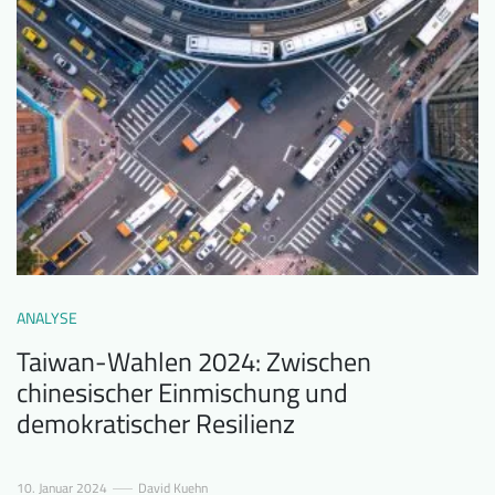
ANALYSE
Taiwan-Wahlen 2024: Zwischen
chinesischer Einmischung und
demokratischer Resilienz
10. Januar 2024
David Kuehn