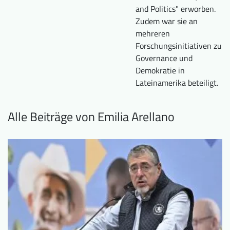
and Politics" erworben.
Zudem war sie an
mehreren
Forschungsinitiativen zu
Governance und
Demokratie in
Lateinamerika beteiligt.
Alle Beiträge von Emilia Arellano