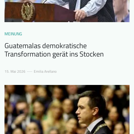
MEINUNG
Guatemalas demokratische
Transformation gerät ins Stocken
15. Mai 2026
Emilia Arellano