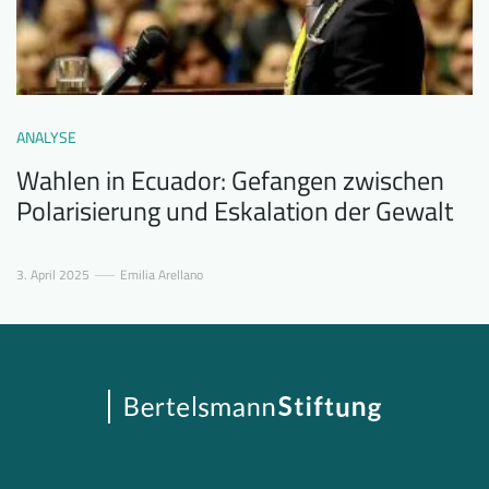
ANALYSE
Wahlen in Ecuador: Gefangen zwischen
Polarisierung und Eskalation der Gewalt
3. April 2025
Emilia Arellano