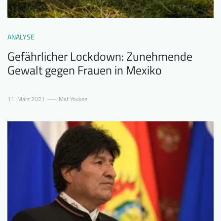
ANALYSE
Gefährlicher Lockdown: Zunehmende
Gewalt gegen Frauen in Mexiko
11. März 2021
Mat Youkee