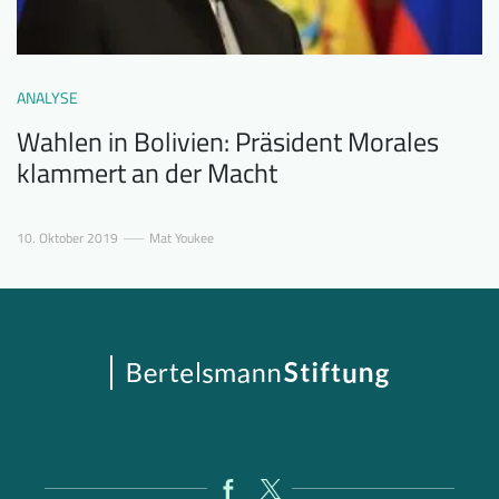
ANALYSE
Wahlen in Bolivien: Präsident Morales
klammert an der Macht
10. Oktober 2019
Mat Youkee