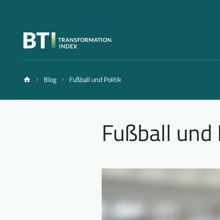
Blog
Fußball und Politik
Fußball und 