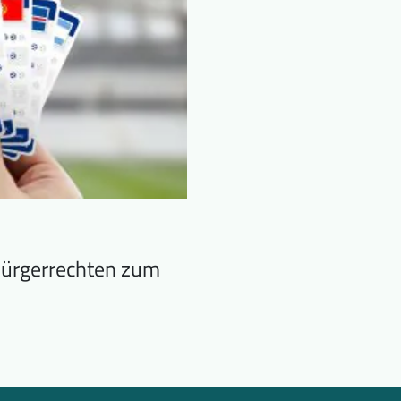
Bürgerrechten zum