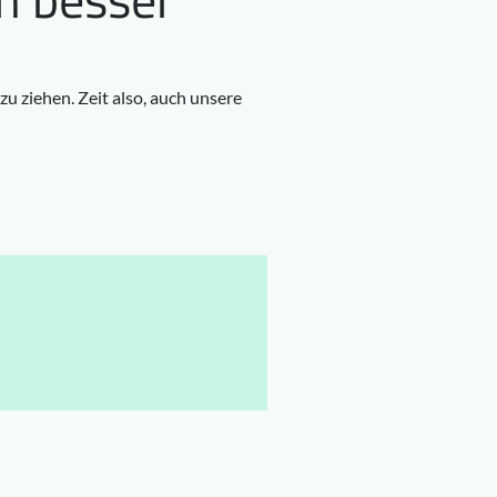
u ziehen. Zeit also, auch unsere