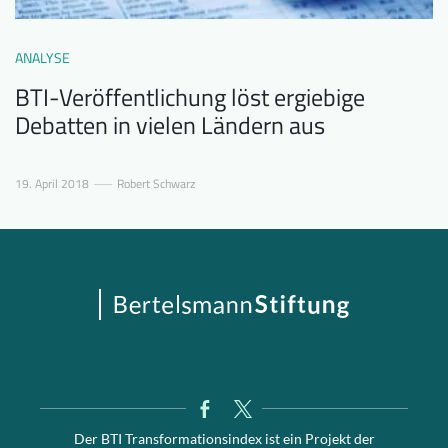
ANALYSE
BTI-Veröffentlichung löst ergiebige
Debatten in vielen Ländern aus
19. April 2018
Robert Schwarz
Der BTI Transformationsindex ist ein Projekt der