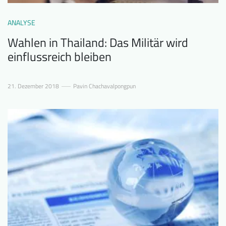
ANALYSE
Wahlen in Thailand: Das Militär wird
einflussreich bleiben
21. Dezember 2018
Pavin Chachavalpongpun