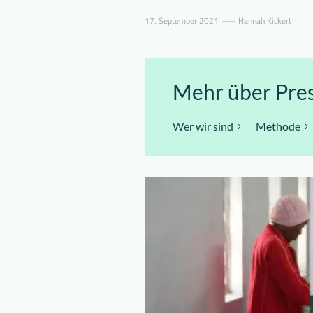
17. September 2021
Hannah Kickert
Mehr über Pres
Wer wir sind
Methode