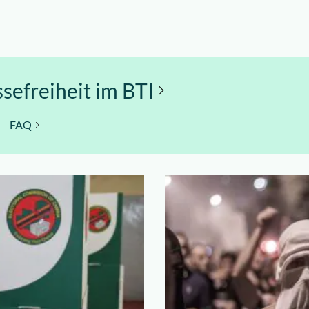
sefreiheit im BTI
FAQ