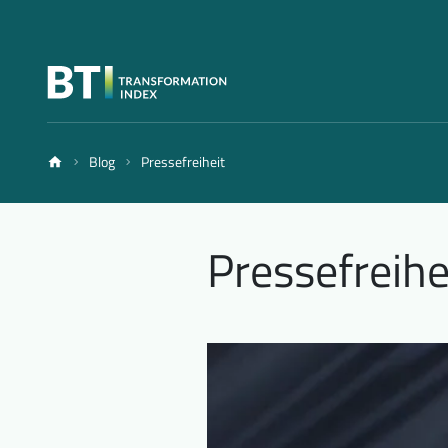
Blog
Pressefreiheit
Pressefreihe