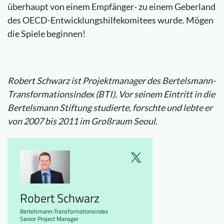
überhaupt von einem Empfänger- zu einem Geberland
des OECD-Entwicklungshilfekomitees wurde. Mögen
die Spiele beginnen!
Robert Schwarz ist Projektmanager des Bertelsmann-
Transformationsindex (BTI). Vor seinem Eintritt in die
Bertelsmann Stiftung studierte, forschte und lebte er
von 2007 bis 2011 im Großraum Seoul.
Robert Schwarz
Bertelsmann-Transformationsindex
Senior Project Manager