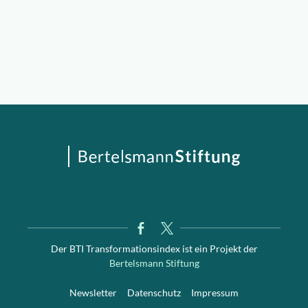
Der BTI Transformationsindex ist ein Projekt der
Bertelsmann Stiftung
Newsletter
Datenschutz
Impressum