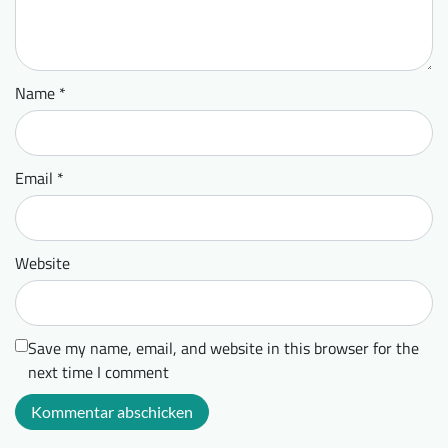
Name
*
Email
*
Website
Save my name, email, and website in this browser for the
next time I comment