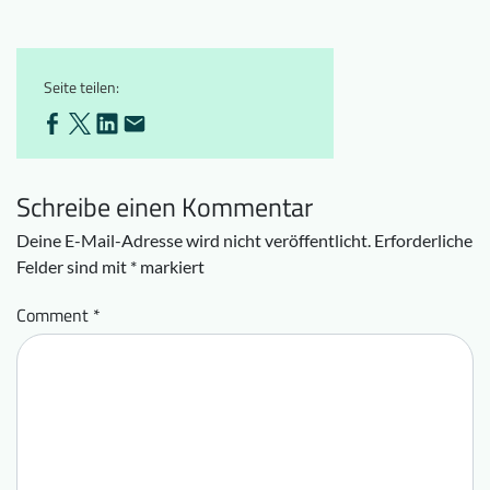
Seite teilen:
Schreibe einen Kommentar
Deine E-Mail-Adresse wird nicht veröffentlicht.
Erforderliche
Felder sind mit
*
markiert
Comment
*