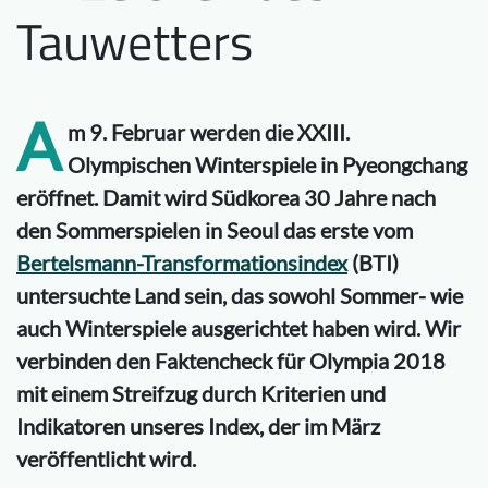
Tauwetters
A
m 9. Februar werden die XXIII.
Olympischen Winterspiele in Pyeongchang
eröffnet. Damit wird Südkorea 30 Jahre nach
den Sommerspielen in Seoul das erste vom
Bertelsmann-Transformationsindex
(BTI)
untersuchte Land sein, das sowohl Sommer- wie
auch Winterspiele ausgerichtet haben wird. Wir
verbinden den Faktencheck für Olympia 2018
mit einem Streifzug durch Kriterien und
Indikatoren unseres Index, der im März
veröffentlicht wird.