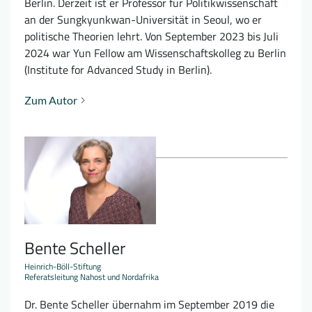
Berlin. Derzeit ist er Professor für Politikwissenschaft
an der Sungkyunkwan-Universität in Seoul, wo er
politische Theorien lehrt. Von September 2023 bis Juli
2024 war Yun Fellow am Wissenschaftskolleg zu Berlin
(Institute for Advanced Study in Berlin).
Zum Autor
Bente Scheller
Heinrich-Böll-Stiftung
Referatsleitung Nahost und Nordafrika
Dr. Bente Scheller übernahm im September 2019 die