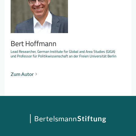
Bert Hoffmann
Lead Researcher, German Institute for Global and Area Studies (GIGA)
und Professor für Politikwissenschaft an der Freien Universität Berlin
Zum Autor