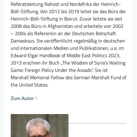
Referatsleitung Nahost und Nordafrika der Heinrich-
Böll-Stiftung. Von 2012 bis 2019 leitet sie das Büro der
Heinrich-Böll-Stiftung in Beirut. Zuvor leitete sie seit
2008 das Büro in Afghanistan und arbeitete von 2002
– 2004 als Referentin an der Deutschen Botschaft
Damasksus. Sie veröffentlicht regelmäßig in deutschen
und internationalen Medien und Publikationen, u.a. im
Edward Elgar Handbook of Middle East Politics 2023.
2013 erschien ihr Buch „The Wisdom of Syria's Waiting
Game: Foreign Policy Under the Assads“. Sie ist
Marshall Memorial Fellow des German Marshall Fund of
the United States.
Zum Autor