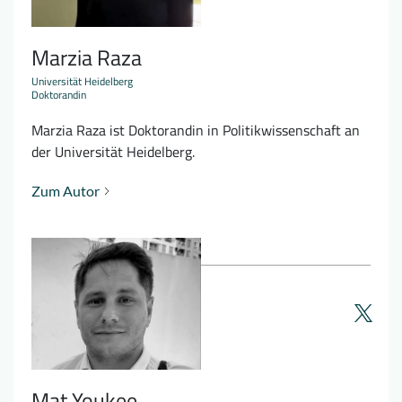
Marzia Raza
Universität Heidelberg
Doktorandin
Marzia Raza ist Doktorandin in Politikwissenschaft an
der Universität Heidelberg.
Zum Autor
Mat Youkee