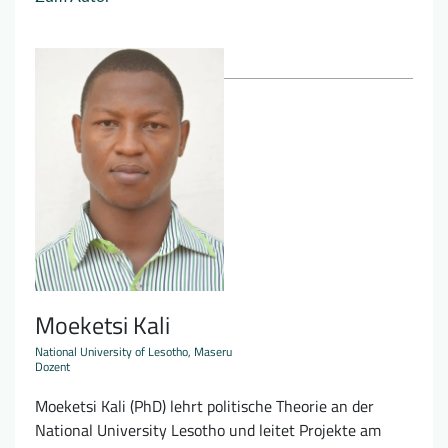
Moeketsi Kali
National University of Lesotho, Maseru
Dozent
Moeketsi Kali (PhD) lehrt politische Theorie an der
National University Lesotho und leitet Projekte am