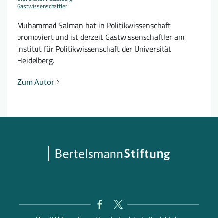
Gastwissenschaftler
Muhammad Salman hat in Politikwissenschaft
promoviert und ist derzeit Gastwissenschaftler am
Institut für Politikwissenschaft der Universität
Heidelberg.
Zum Autor