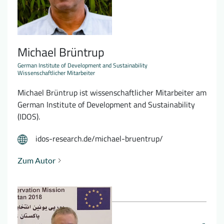
Michael Brüntrup
German Institute of Development and Sustainability
Wissenschaftlicher Mitarbeiter
Michael Brüntrup ist wissenschaftlicher Mitarbeiter am
German Institute of Development and Sustainability
(IDOS).
idos-research.de/michael-bruentrup/
Zum Autor