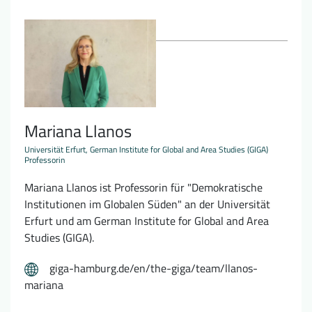
Mariana Llanos
Universität Erfurt, German Institute for Global and Area Studies (GIGA)
Professorin
Mariana Llanos ist Professorin für "Demokratische
Institutionen im Globalen Süden" an der Universität
Erfurt und am German Institute for Global and Area
Studies (GIGA).
giga-hamburg.de/en/the-giga/team/llanos-
mariana