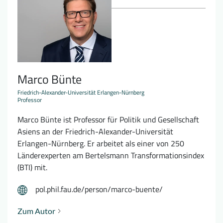
Marco Bünte
Friedrich-Alexander-Universität Erlangen-Nürnberg
Professor
Marco Bünte ist Professor für Politik und Gesellschaft
Asiens an der Friedrich-Alexander-Universität
Erlangen-Nürnberg. Er arbeitet als einer von 250
Länderexperten am Bertelsmann Transformationsindex
(BTI) mit.
pol.phil.fau.de/person/marco-buente/
Zum Autor