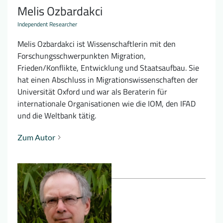
Melis Ozbardakci
Independent Researcher
Melis Ozbardakci ist Wissenschaftlerin mit den
Forschungsschwerpunkten Migration,
Frieden/Konflikte, Entwicklung und Staatsaufbau. Sie
hat einen Abschluss in Migrationswissenschaften der
Universität Oxford und war als Beraterin für
internationale Organisationen wie die IOM, den IFAD
und die Weltbank tätig.
Zum Autor