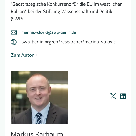
"Geostrategische Konkurrenz für die EU im westlichen
Balkan" bei der Stiftung Wissenschaft und Politik
(SWP).
marina.vulovic@swp-berlin.de
swp-berlin.org/en/researcher/marina-vulovic
Zum Autor
Markus Karbaum