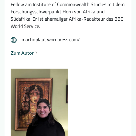
Fellow am Institute of Commonwealth Studies mit dem
Forschungsschwerpunkt Horn von Afrika und
Südafrika. Er ist ehemaliger Afrika-Redakteur des BBC
World Service.
martinplaut.wordpress.com/
Zum Autor