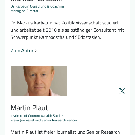
Dr. Karbaum Consulting & Coaching
Managing Director
Dr. Markus Karbaum hat Politikwissenschaft studiert
und arbeitet seit 2010 als selbständiger Consultant mit
Schwerpunkt Kambodscha und Südostasien.
Zum Autor
Martin Plaut
Institute of Commonwealth Studies
Freier Journalist und Senior Research Fellow
Martin Plaut ist freier Journalist und Senior Research