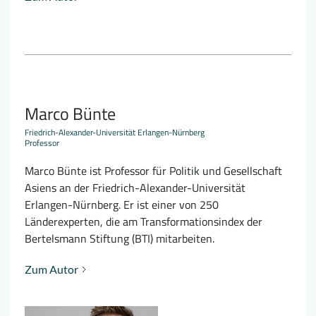
Marco Bünte
Friedrich-Alexander-Universität Erlangen-Nürnberg
Professor
Marco Bünte ist Professor für Politik und Gesellschaft
Asiens an der Friedrich-Alexander-Universität
Erlangen-Nürnberg. Er ist einer von 250
Länderexperten, die am Transformationsindex der
Bertelsmann Stiftung (BTI) mitarbeiten.
Zum Autor