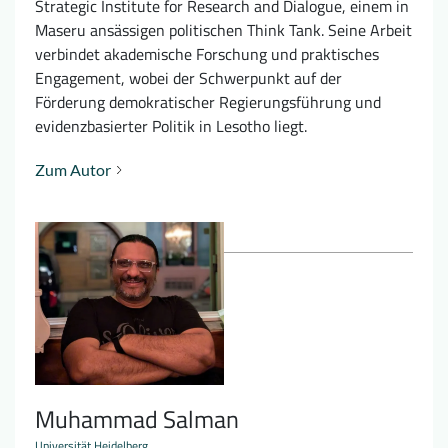
Strategic Institute for Research and Dialogue, einem in
Maseru ansässigen politischen Think Tank. Seine Arbeit
verbindet akademische Forschung und praktisches
Engagement, wobei der Schwerpunkt auf der
Förderung demokratischer Regierungsführung und
evidenzbasierter Politik in Lesotho liegt.
Zum Autor
Muhammad Salman
Universität Heidelberg