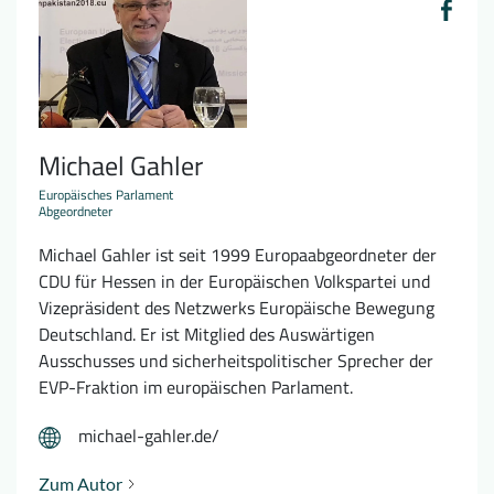
Michael Gahler
Europäisches Parlament
Abgeordneter
Michael Gahler ist seit 1999 Europaabgeordneter der
CDU für Hessen in der Europäischen Volkspartei und
Vizepräsident des Netzwerks Europäische Bewegung
Deutschland. Er ist Mitglied des Auswärtigen
Ausschusses und sicherheitspolitischer Sprecher der
EVP-Fraktion im europäischen Parlament.
michael-gahler.de/
Zum Autor