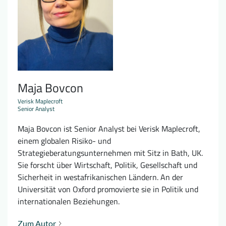
Maja Bovcon
Verisk Maplecroft
Senior Analyst
Maja Bovcon ist Senior Analyst bei Verisk Maplecroft,
einem globalen Risiko- und
Strategieberatungsunternehmen mit Sitz in Bath, UK.
Sie forscht über Wirtschaft, Politik, Gesellschaft und
Sicherheit in westafrikanischen Ländern. An der
Universität von Oxford promovierte sie in Politik und
internationalen Beziehungen.
Zum Autor