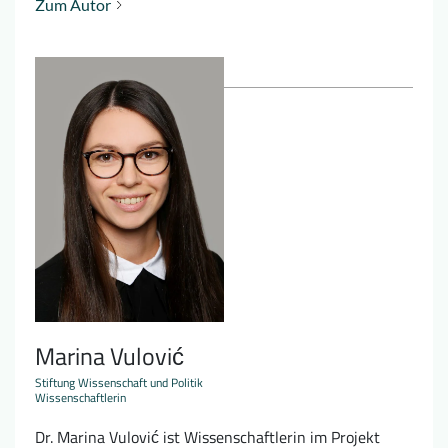
Zum Autor
Marina Vulović
Stiftung Wissenschaft und Politik
Wissenschaftlerin
Dr. Marina Vulović ist Wissenschaftlerin im Projekt