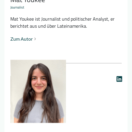
Journalist
Mat Youkee ist Journalist und politischer Analyst, er
berichtet aus und über Lateinamerika.
Zum Autor