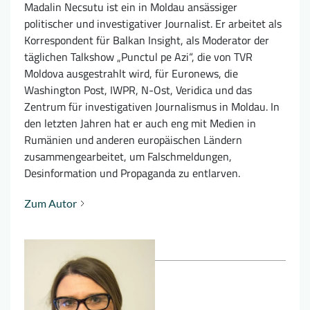
Madalin Necsutu ist ein in Moldau ansässiger
politischer und investigativer Journalist. Er arbeitet als
Korrespondent für Balkan Insight, als Moderator der
täglichen Talkshow „Punctul pe Azi“, die von TVR
Moldova ausgestrahlt wird, für Euronews, die
Washington Post, IWPR, N-Ost, Veridica und das
Zentrum für investigativen Journalismus in Moldau. In
den letzten Jahren hat er auch eng mit Medien in
Rumänien und anderen europäischen Ländern
zusammengearbeitet, um Falschmeldungen,
Desinformation und Propaganda zu entlarven.
Zum Autor