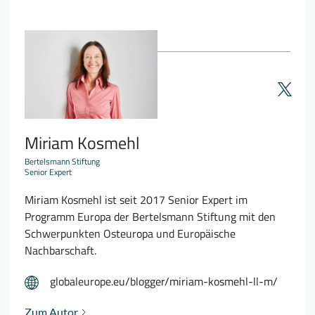
Miriam Kosmehl
Bertelsmann Stiftung
Senior Expert
Miriam Kosmehl ist seit 2017 Senior Expert im
Programm Europa der Bertelsmann Stiftung mit den
Schwerpunkten Osteuropa und Europäische
Nachbarschaft.
globaleurope.eu/blogger/miriam-kosmehl-ll-m/
Zum Autor