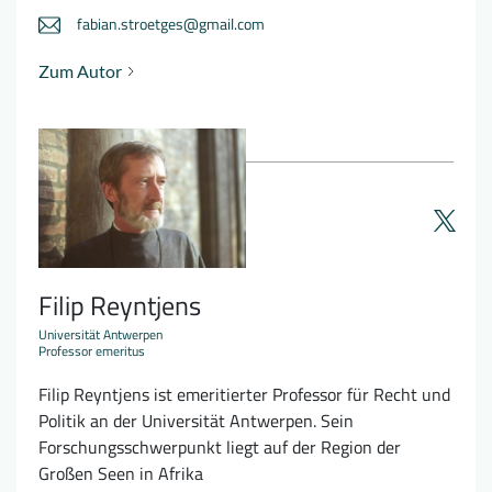
fabian.stroetges@gmail.com
Zum Autor
Filip Reyntjens
Universität Antwerpen
Professor emeritus
Filip Reyntjens ist emeritierter Professor für Recht und
Politik an der Universität Antwerpen. Sein
Forschungsschwerpunkt liegt auf der Region der
Großen Seen in Afrika