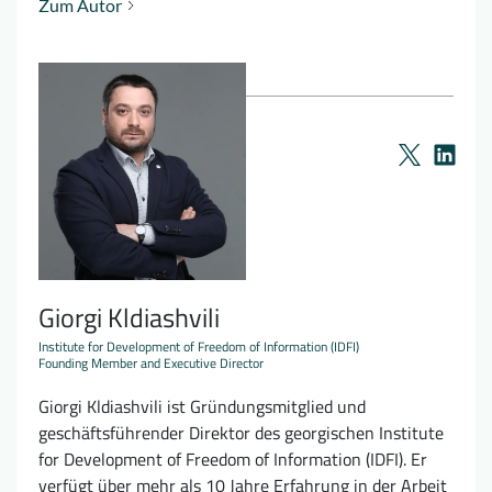
Zum Autor
Giorgi Kldiashvili
Institute for Development of Freedom of Information (IDFI)
Founding Member and Executive Director
Giorgi Kldiashvili ist Gründungsmitglied und
geschäftsführender Direktor des georgischen Institute
for Development of Freedom of Information (IDFI). Er
verfügt über mehr als 10 Jahre Erfahrung in der Arbeit