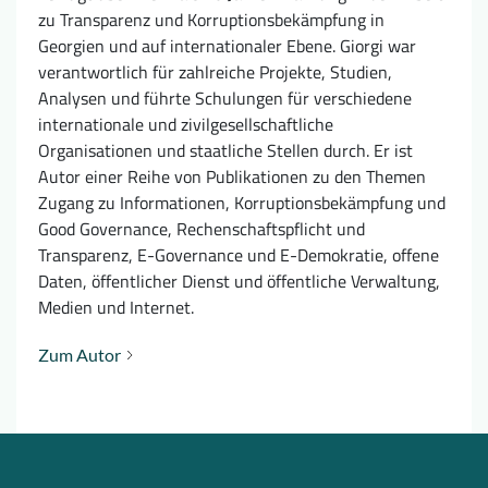
zu Transparenz und Korruptionsbekämpfung in
Georgien und auf internationaler Ebene. Giorgi war
verantwortlich für zahlreiche Projekte, Studien,
Analysen und führte Schulungen für verschiedene
internationale und zivilgesellschaftliche
Organisationen und staatliche Stellen durch. Er ist
Autor einer Reihe von Publikationen zu den Themen
Zugang zu Informationen, Korruptionsbekämpfung und
Good Governance, Rechenschaftspflicht und
Transparenz, E-Governance und E-Demokratie, offene
Daten, öffentlicher Dienst und öffentliche Verwaltung,
Medien und Internet.
Zum Autor